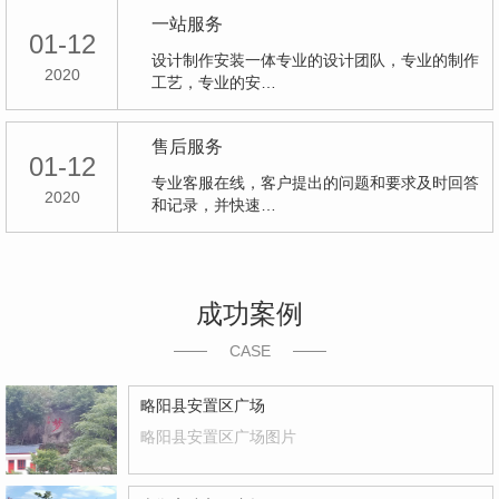
一站服务
01-12
设计制作安装一体专业的设计团队，专业的制作
2020
工艺，专业的安…
售后服务
01-12
专业客服在线，客户提出的问题和要求及时回答
2020
和记录，并快速…
成功案例
CASE
略阳县安置区广场
略阳县安置区广场图片