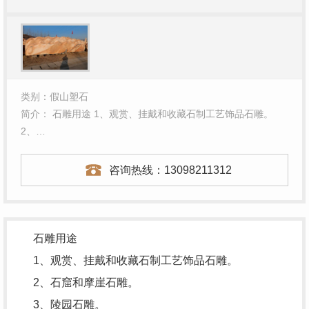
类别：假山塑石
简介： 石雕用途 1、观赏、挂戴和收藏石制工艺饰品石雕。
2、…
咨询热线：
13098211312
石雕用途
1、观赏、挂戴和收藏石制工艺饰品石雕。
2、石窟和摩崖石雕。
3、陵园石雕。