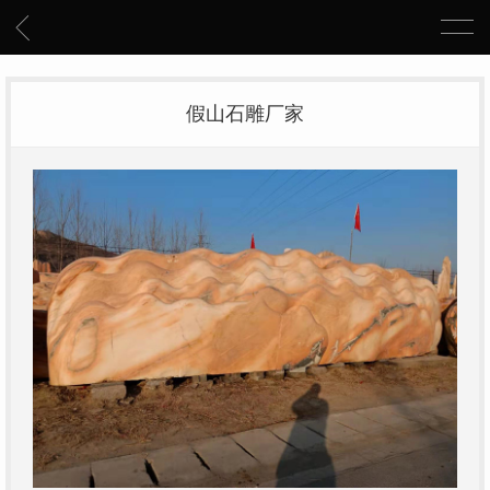
假山石雕厂家