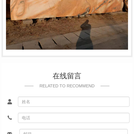
在线留言
RELATED TO RECOMMEND