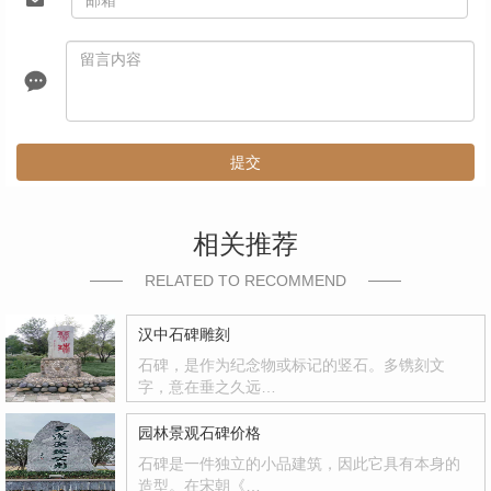
提交
相关推荐
RELATED TO RECOMMEND
汉中石碑雕刻
石碑，是作为纪念物或标记的竖石。多镌刻文
字，意在垂之久远…
园林景观石碑价格
石碑是一件独立的小品建筑，因此它具有本身的
造型。在宋朝《…